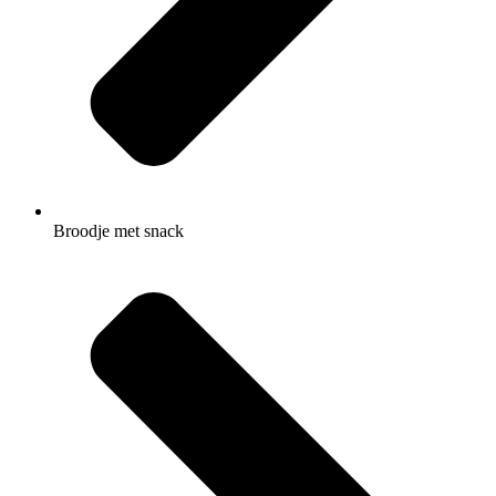
Broodje met snack