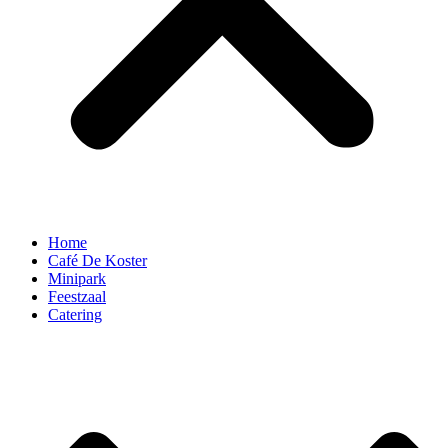
Home
Café De Koster
Minipark
Feestzaal
Catering