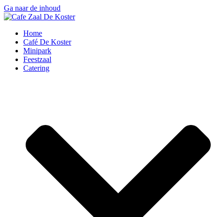
Ga naar de inhoud
Home
Café De Koster
Minipark
Feestzaal
Catering