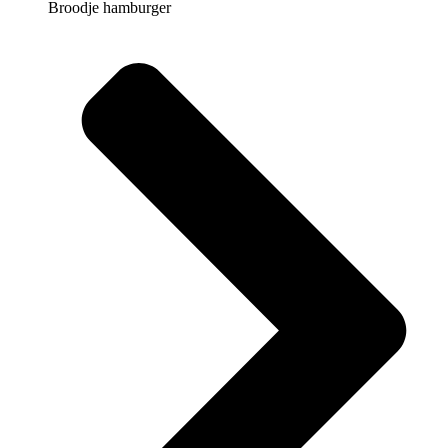
Broodje hamburger