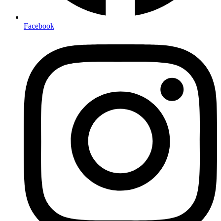
Facebook