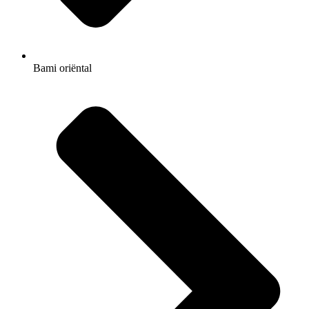
Bami oriëntal