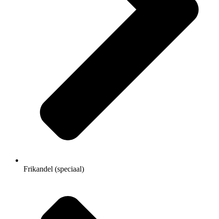
Frikandel (speciaal)