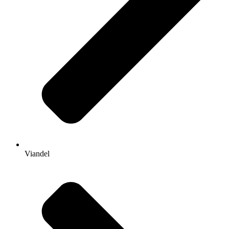
Viandel