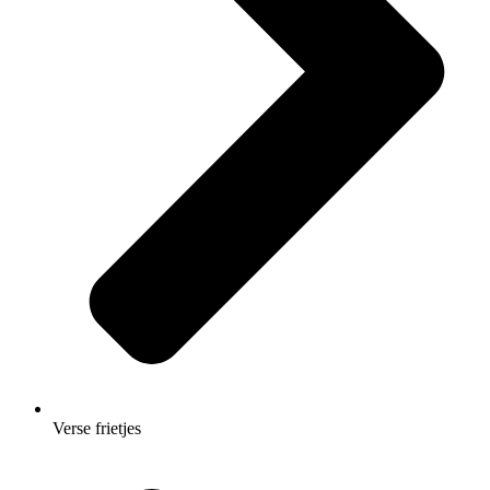
Verse frietjes