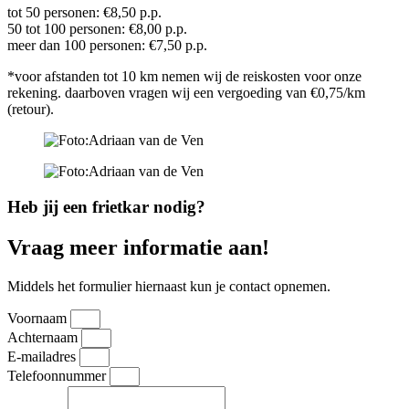
tot 50 personen: €8,50 p.p.
50 tot 100 personen: €8,00 p.p.
meer dan 100 personen: €7,50 p.p.
*voor afstanden tot 10 km nemen wij de reiskosten voor onze
rekening. daarboven vragen wij een vergoeding van €0,75/km
(retour).
Heb jij een frietkar nodig?
Vraag meer informatie aan!
Middels het formulier hiernaast kun je contact opnemen.
Voornaam
Achternaam
E-mailadres
Telefoonnummer