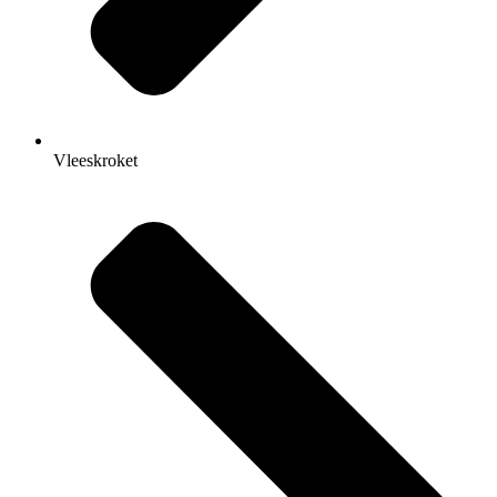
Vleeskroket