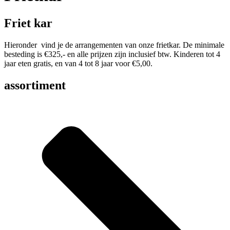
Friet
kar
Hieronder vind je de arrangementen van onze frietkar. De minimale
besteding is €325,- en alle prijzen zijn inclusief btw. Kinderen tot 4
jaar eten gratis, en van 4 tot 8 jaar voor €5,00.
assortiment