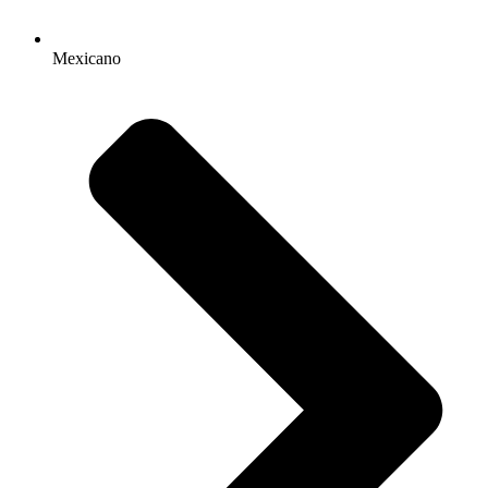
Mexicano